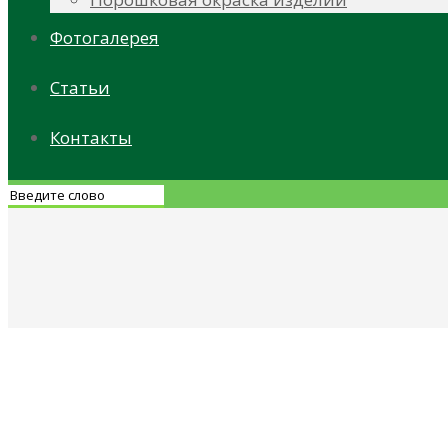
Фотогалерея
Статьи
Контакты