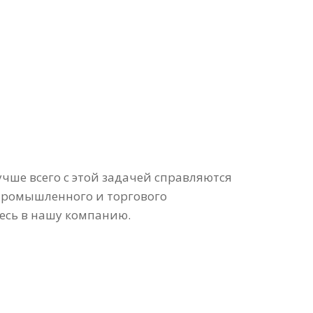
чше всего с этой задачей справляются
промышленного и торгового
есь в нашу компанию.