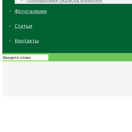
Фотогалерея
Статьи
Контакты