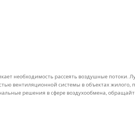
кает необходимость рассеять воздушные потоки. Лу
стью вентиляционной системы в объектах жилого, 
нальные решения в сфере воздухообмена, обращайт