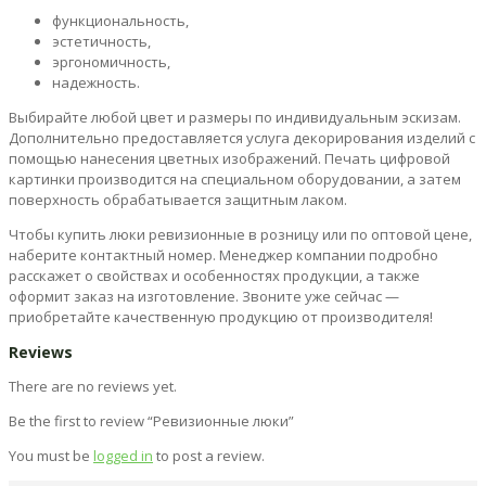
функциональность,
эстетичность,
эргономичность,
надежность.
Выбирайте любой цвет и размеры по индивидуальным эскизам.
Дополнительно предоставляется услуга декорирования изделий с
помощью нанесения цветных изображений. Печать цифровой
картинки производится на специальном оборудовании, а затем
поверхность обрабатывается защитным лаком.
Чтобы купить люки ревизионные в розницу или по оптовой цене,
наберите контактный номер. Менеджер компании подробно
расскажет о свойствах и особенностях продукции, а также
оформит заказ на изготовление. Звоните уже сейчас —
приобретайте качественную продукцию от производителя!
Reviews
There are no reviews yet.
Be the first to review “Ревизионные люки”
You must be
logged in
to post a review.