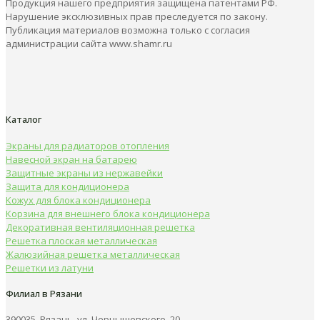
Продукция нашего предприятия защищена патентами РФ.
Нарушение эксклюзивных прав преследуется по закону.
Публикация материалов возможна только с согласия
администрации сайта www.shamr.ru
Каталог
Экраны для радиаторов отопления
Навесной экран на батарею
Защитные экраны из нержавейки
Защита для кондиционера
Кожух для блока кондиционера
Корзина для внешнего блока кондиционера
Декоративная вентиляционная решетка
Решетка плоская металлическая
Жалюзийная решетка металлическая
Решетки из латуни
Филиал в Рязани
390035, Рязань, ул. Чернышевского, 20