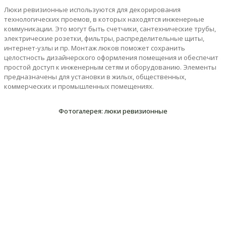
Люки ревизионные используются для декорирования
технологических проемов, в которых находятся инженерные
коммуникации. Это могут быть счетчики, сантехнические трубы,
электрические розетки, фильтры, распределительные щиты,
интернет-узлы и пр. Монтаж люков поможет сохранить
целостность дизайнерского оформления помещения и обеспечит
простой доступ к инженерным сетям и оборудованию. Элементы
предназначены для установки в жилых, общественных,
коммерческих и промышленных помещениях.
Фотогалерея: люки ревизионные