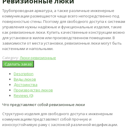
Ревизионные люки
Трубопроводная арматура, а также различные инженерные
коммуникации размещаются чаще всего непосредственно под
поверхностью стены. Поэтому для свободного доступа к системам
управления нужны надёжные и функциональные изделия, такие
как ревизионные люки. Купить качественные конструкции можно
для установки в жилом или производственном помещении. В
зависимости от места установки, ревизионные люки могут быть
настенными и напольными.
Category:
Люки ревизионные
Сделать заказ
Description
Виды люков
Достоинства
Производство люков
Reviews (0)
Что представляют собой ревизионные люки
Структурно изделия для свободного доступа к инженерным
коммуникациям представляют собой прочную и
износоустойчивую раму с заслонкой различной модификации.