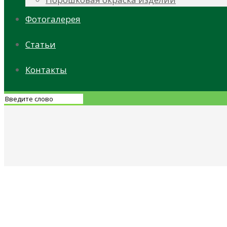
Фотогалерея
Статьи
Контакты