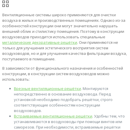
Вентиляционные системы широко применяются для очистки
воздуха в жилых и производственных помещениях. Однако из-за
особенностей конструкции они могут значительно нарушать
внешний облик и стилистику помещения. Поэтому в конструкции
воздуховодов приходится использовать специальные
металлические декоративные решётки
. Они применяются не
только для улучшения эстетического восприятия систем
воздуховодов, но и для улучшения качества фильтрации воздуха,
поступаемого в помещение.
В зависимости от функционального назначения и особенностей
конструкции, в конструкции систем воздуховодов можно
использовать:
Врезные вентиляционные решётки
. Монтируются
непосредственно в основание воздуховода. Перед
установкой необходимо подобрать решётки, строго
соответствующие особенностям конструкции
воздуховодов.
Встраиваемые вентиляционные решётки
. Удобны тем, что
устанавливаются в воздуховоды при помощи винтов или
саморезов. При необходимости, встраиваемые решётки