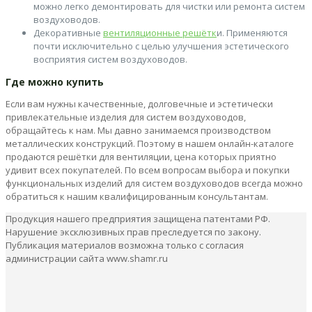
можно легко демонтировать для чистки или ремонта систем
воздуховодов.
Декоративные
вентиляционные решётк
и. Применяются
почти исключительно с целью улучшения эстетического
восприятия систем воздуховодов.
Где можно купить
Если вам нужны качественные, долговечные и эстетически
привлекательные изделия для систем воздуховодов,
обращайтесь к нам. Мы давно занимаемся производством
металлических конструкций. Поэтому в нашем онлайн-каталоге
продаются решётки для вентиляции, цена которых приятно
удивит всех покупателей. По всем вопросам выбора и покупки
функциональных изделий для систем воздуховодов всегда можно
обратиться к нашим квалифицированным консультантам.
Продукция нашего предприятия защищена патентами РФ.
Нарушение эксклюзивных прав преследуется по закону.
Публикация материалов возможна только с согласия
администрации сайта www.shamr.ru