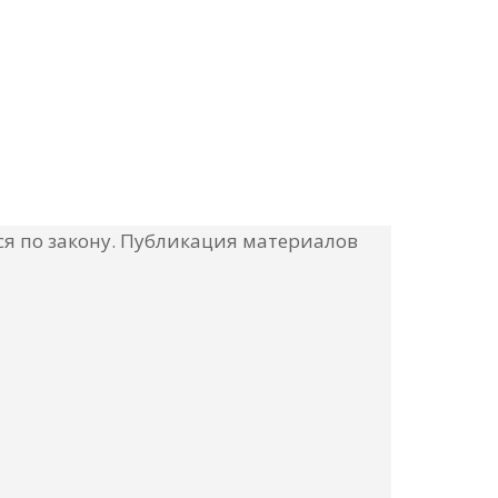
я по закону. Публикация материалов