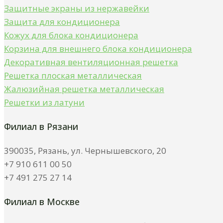
Защитные экраны из нержавейки
Защита для кондиционера
Кожух для блока кондиционера
Корзина для внешнего блока кондиционера
Декоративная вентиляционная решетка
Решетка плоская металлическая
Жалюзийная решетка металлическая
Решетки из латуни
Филиал в Рязани
390035, Рязань, ул. Чернышевского, 20
+7 910 611 00 50
+7 491 275 27 14
Филиал в Москве