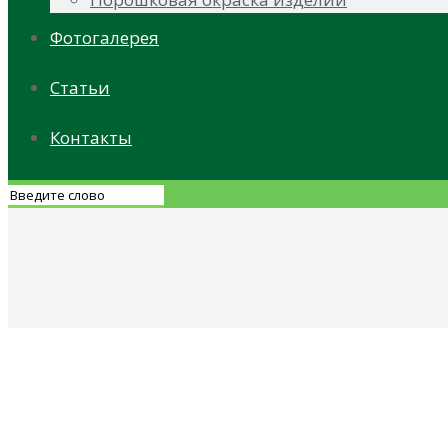
Фотогалерея
Статьи
Контакты